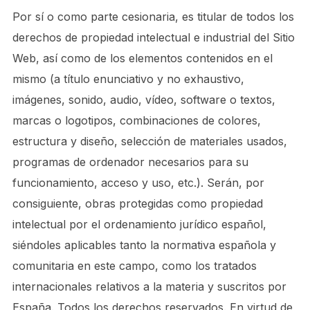
Por sí o como parte cesionaria, es titular de todos los
derechos de propiedad intelectual e industrial del Sitio
Web, así como de los elementos contenidos en el
mismo (a título enunciativo y no exhaustivo,
imágenes, sonido, audio, vídeo, software o textos,
marcas o logotipos, combinaciones de colores,
estructura y diseño, selección de materiales usados,
programas de ordenador necesarios para su
funcionamiento, acceso y uso, etc.). Serán, por
consiguiente, obras protegidas como propiedad
intelectual por el ordenamiento jurídico español,
siéndoles aplicables tanto la normativa española y
comunitaria en este campo, como los tratados
internacionales relativos a la materia y suscritos por
España. Todos los derechos reservados. En virtud de