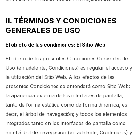
II. TÉRMINOS Y CONDICIONES
GENERALES DE USO
El objeto de las condiciones: El Sitio Web
El objeto de las presentes Condiciones Generales de
Uso (en adelante, Condiciones) es regular el acceso y
la utilización del Sitio Web. A los efectos de las
presentes Condiciones se entenderá como Sitio Web:
la apariencia externa de los interfaces de pantalla,
tanto de forma estática como de forma dinámica, es
decir, el árbol de navegación; y todos los elementos
integrados tanto en los interfaces de pantalla como
en el árbol de navegación (en adelante, Contenidos) y