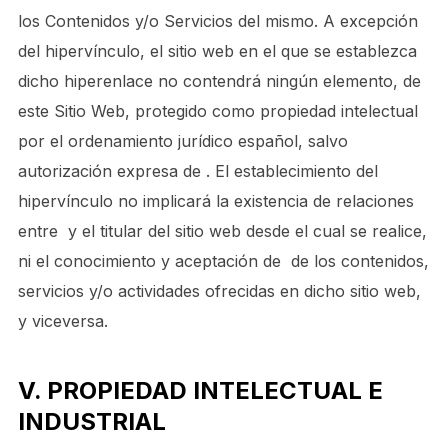
los Contenidos y/o Servicios del mismo. A excepción
del hipervínculo, el sitio web en el que se establezca
dicho hiperenlace no contendrá ningún elemento, de
este Sitio Web, protegido como propiedad intelectual
por el ordenamiento jurídico español, salvo
autorización expresa de . El establecimiento del
hipervínculo no implicará la existencia de relaciones
entre y el titular del sitio web desde el cual se realice,
ni el conocimiento y aceptación de de los contenidos,
servicios y/o actividades ofrecidas en dicho sitio web,
y viceversa.
V. PROPIEDAD INTELECTUAL E
INDUSTRIAL