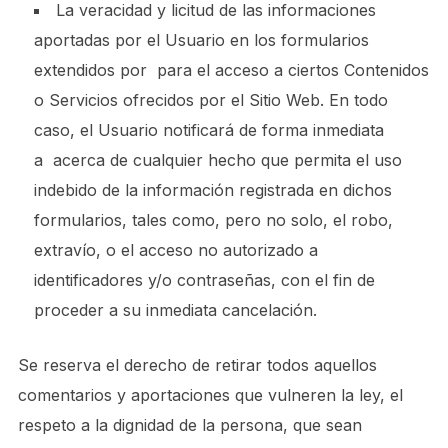
La veracidad y licitud de las informaciones
aportadas por el Usuario en los formularios
extendidos por para el acceso a ciertos Contenidos
o Servicios ofrecidos por el Sitio Web. En todo
caso, el Usuario notificará de forma inmediata
a acerca de cualquier hecho que permita el uso
indebido de la información registrada en dichos
formularios, tales como, pero no solo, el robo,
extravío, o el acceso no autorizado a
identificadores y/o contraseñas, con el fin de
proceder a su inmediata cancelación.
Se reserva el derecho de retirar todos aquellos
comentarios y aportaciones que vulneren la ley, el
respeto a la dignidad de la persona, que sean