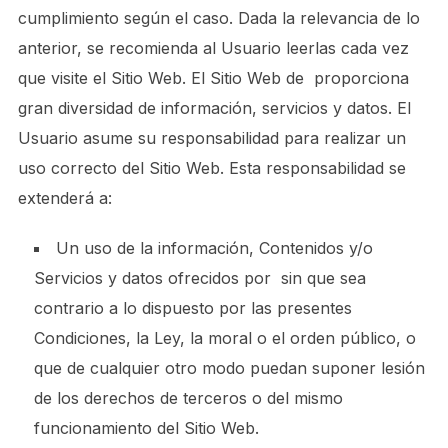
cumplimiento según el caso. Dada la relevancia de lo
anterior, se recomienda al Usuario leerlas cada vez
que visite el Sitio Web. El Sitio Web de proporciona
gran diversidad de información, servicios y datos. El
Usuario asume su responsabilidad para realizar un
uso correcto del Sitio Web. Esta responsabilidad se
extenderá a:
Un uso de la información, Contenidos y/o
Servicios y datos ofrecidos por sin que sea
contrario a lo dispuesto por las presentes
Condiciones, la Ley, la moral o el orden público, o
que de cualquier otro modo puedan suponer lesión
de los derechos de terceros o del mismo
funcionamiento del Sitio Web.