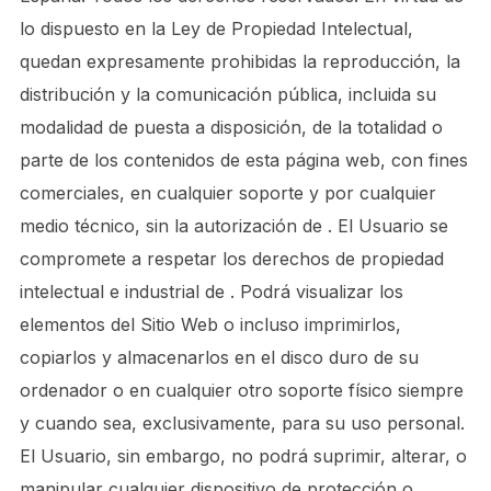
lo dispuesto en la Ley de Propiedad Intelectual,
quedan expresamente prohibidas la reproducción, la
distribución y la comunicación pública, incluida su
modalidad de puesta a disposición, de la totalidad o
parte de los contenidos de esta página web, con fines
comerciales, en cualquier soporte y por cualquier
medio técnico, sin la autorización de . El Usuario se
compromete a respetar los derechos de propiedad
intelectual e industrial de . Podrá visualizar los
elementos del Sitio Web o incluso imprimirlos,
copiarlos y almacenarlos en el disco duro de su
ordenador o en cualquier otro soporte físico siempre
y cuando sea, exclusivamente, para su uso personal.
El Usuario, sin embargo, no podrá suprimir, alterar, o
manipular cualquier dispositivo de protección o