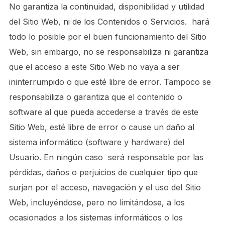
No garantiza la continuidad, disponibilidad y utilidad
del Sitio Web, ni de los Contenidos o Servicios. hará
todo lo posible por el buen funcionamiento del Sitio
Web, sin embargo, no se responsabiliza ni garantiza
que el acceso a este Sitio Web no vaya a ser
ininterrumpido o que esté libre de error. Tampoco se
responsabiliza o garantiza que el contenido o
software al que pueda accederse a través de este
Sitio Web, esté libre de error o cause un daño al
sistema informático (software y hardware) del
Usuario. En ningún caso será responsable por las
pérdidas, daños o perjuicios de cualquier tipo que
surjan por el acceso, navegación y el uso del Sitio
Web, incluyéndose, pero no limitándose, a los
ocasionados a los sistemas informáticos o los