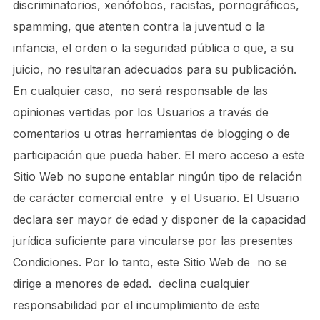
discriminatorios, xenófobos, racistas, pornográficos,
spamming, que atenten contra la juventud o la
infancia, el orden o la seguridad pública o que, a su
juicio, no resultaran adecuados para su publicación.
En cualquier caso, no será responsable de las
opiniones vertidas por los Usuarios a través de
comentarios u otras herramientas de blogging o de
participación que pueda haber. El mero acceso a este
Sitio Web no supone entablar ningún tipo de relación
de carácter comercial entre y el Usuario. El Usuario
declara ser mayor de edad y disponer de la capacidad
jurídica suficiente para vincularse por las presentes
Condiciones. Por lo tanto, este Sitio Web de no se
dirige a menores de edad. declina cualquier
responsabilidad por el incumplimiento de este