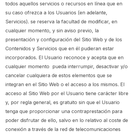
todos aquellos servicios o recursos en línea que en
su caso ofrezca a los Usuarios (en adelante,
Servicios). se reserva la facultad de modificar, en
cualquier momento, y sin aviso previo, la
presentación y configuración del Sitio Web y de los
Contenidos y Servicios que en él pudieran estar
incorporados. El Usuario reconoce y acepta que en
cualquier momento pueda interrumpir, desactivar y/o
cancelar cualquiera de estos elementos que se
integran en el Sitio Web o el acceso a los mismos. El
acceso al Sitio Web por el Usuario tiene carácter libre
y, por regla general, es gratuito sin que el Usuario
tenga que proporcionar una contraprestación para
poder disfrutar de ello, salvo en lo relativo al coste de
conexión a través de la red de telecomunicaciones