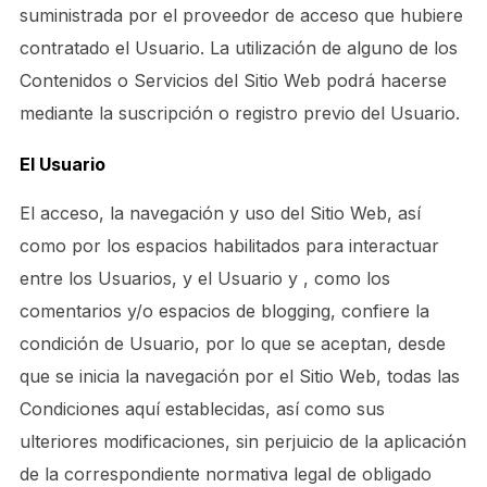
suministrada por el proveedor de acceso que hubiere
contratado el Usuario. La utilización de alguno de los
Contenidos o Servicios del Sitio Web podrá hacerse
mediante la suscripción o registro previo del Usuario.
El Usuario
El acceso, la navegación y uso del Sitio Web, así
como por los espacios habilitados para interactuar
entre los Usuarios, y el Usuario y , como los
comentarios y/o espacios de blogging, confiere la
condición de Usuario, por lo que se aceptan, desde
que se inicia la navegación por el Sitio Web, todas las
Condiciones aquí establecidas, así como sus
ulteriores modificaciones, sin perjuicio de la aplicación
de la correspondiente normativa legal de obligado