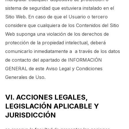
sistema de seguridad que estuviera instalado en el
Sitio Web. En caso de que el Usuario o tercero
considere que cualquiera de los Contenidos del Sitio
Web suponga una violación de los derechos de
protección de la propiedad intelectual, deberá
comunicarlo inmediatamente a a través de los datos
de contacto del apartado de INFORMACIÓN
GENERAL de este Aviso Legal y Condiciones
Generales de Uso.
VI. ACCIONES LEGALES,
LEGISLACIÓN APLICABLE Y
JURISDICCIÓN