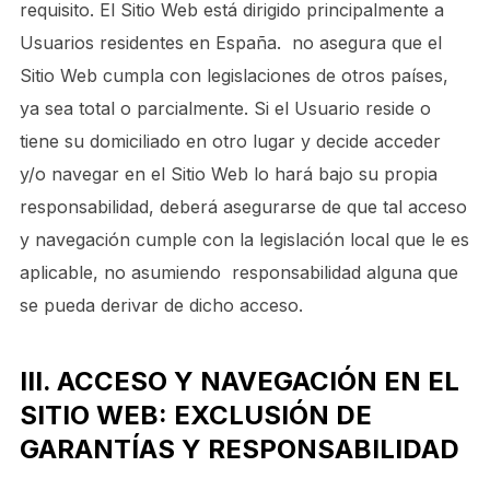
requisito. El Sitio Web está dirigido principalmente a
Usuarios residentes en
España
. no asegura que el
Sitio Web cumpla con legislaciones de otros países,
ya sea total o parcialmente. Si el Usuario reside o
tiene su domiciliado en otro lugar y decide acceder
y/o navegar en el Sitio Web lo hará bajo su propia
responsabilidad, deberá asegurarse de que tal acceso
y navegación cumple con la legislación local que le es
aplicable, no asumiendo responsabilidad alguna que
se pueda derivar de dicho acceso.
III. ACCESO Y NAVEGACIÓN EN EL
SITIO WEB: EXCLUSIÓN DE
GARANTÍAS Y RESPONSABILIDAD