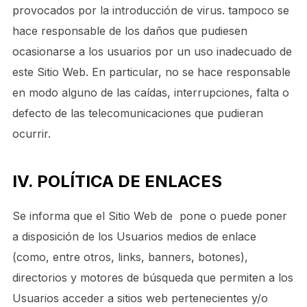
provocados por la introducción de virus. tampoco se
hace responsable de los daños que pudiesen
ocasionarse a los usuarios por un uso inadecuado de
este Sitio Web. En particular, no se hace responsable
en modo alguno de las caídas, interrupciones, falta o
defecto de las telecomunicaciones que pudieran
ocurrir.
IV. POLÍTICA DE ENLACES
Se informa que el Sitio Web de pone o puede poner
a disposición de los Usuarios medios de enlace
(como, entre otros, links, banners, botones),
directorios y motores de búsqueda que permiten a los
Usuarios acceder a sitios web pertenecientes y/o