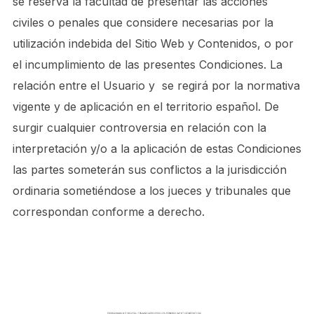
se reserva la facultad de presentar las acciones
civiles o penales que considere necesarias por la
utilización indebida del Sitio Web y Contenidos, o por
el incumplimiento de las presentes Condiciones. La
relación entre el Usuario y se regirá por la normativa
vigente y de aplicación en el territorio español. De
surgir cualquier controversia en relación con la
interpretación y/o a la aplicación de estas Condiciones
las partes someterán sus conflictos a la jurisdicción
ordinaria sometiéndose a los jueces y tribunales que
correspondan conforme a derecho.