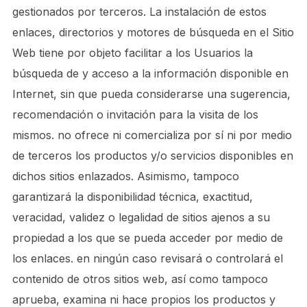
gestionados por terceros. La instalación de estos
enlaces, directorios y motores de búsqueda en el Sitio
Web tiene por objeto facilitar a los Usuarios la
búsqueda de y acceso a la información disponible en
Internet, sin que pueda considerarse una sugerencia,
recomendación o invitación para la visita de los
mismos. no ofrece ni comercializa por sí ni por medio
de terceros los productos y/o servicios disponibles en
dichos sitios enlazados. Asimismo, tampoco
garantizará la disponibilidad técnica, exactitud,
veracidad, validez o legalidad de sitios ajenos a su
propiedad a los que se pueda acceder por medio de
los enlaces. en ningún caso revisará o controlará el
contenido de otros sitios web, así como tampoco
aprueba, examina ni hace propios los productos y