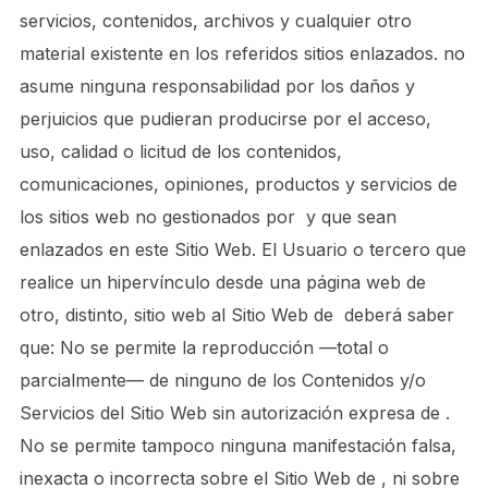
servicios, contenidos, archivos y cualquier otro
material existente en los referidos sitios enlazados. no
asume ninguna responsabilidad por los daños y
perjuicios que pudieran producirse por el acceso,
uso, calidad o licitud de los contenidos,
comunicaciones, opiniones, productos y servicios de
los sitios web no gestionados por y que sean
enlazados en este Sitio Web. El Usuario o tercero que
realice un hipervínculo desde una página web de
otro, distinto, sitio web al Sitio Web de deberá saber
que: No se permite la reproducción —total o
parcialmente— de ninguno de los Contenidos y/o
Servicios del Sitio Web sin autorización expresa de .
No se permite tampoco ninguna manifestación falsa,
inexacta o incorrecta sobre el Sitio Web de , ni sobre