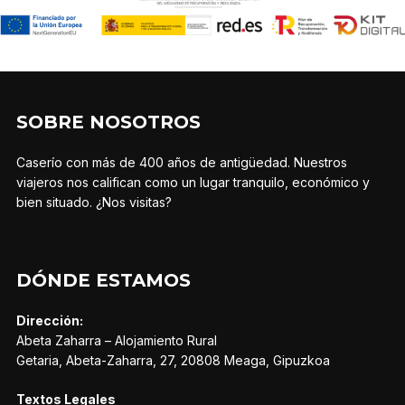
SOBRE NOSOTROS
Caserío con más de 400 años de antigüedad. Nuestros
viajeros nos califican como un lugar tranquilo, económico y
bien situado. ¿Nos visitas?
DÓNDE ESTAMOS
Dirección:
Abeta Zaharra – Alojamiento Rural
Getaria, Abeta-Zaharra, 27, 20808 Meaga, Gipuzkoa
Textos Legales